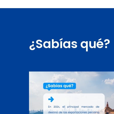
¿Sabías qué?