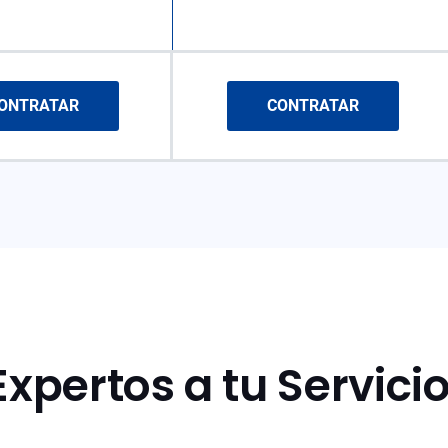
ONTRATAR
CONTRATAR
Expertos a tu Servici