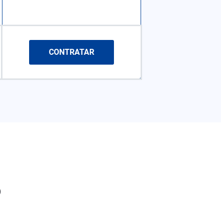
CONTRATAR
o