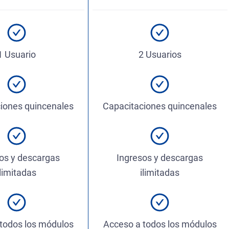
1 Usuario
2 Usuarios
iones quincenales
Capacitaciones quincenales
os y descargas
Ingresos y descargas
ilimitadas
ilimitadas
todos los módulos
Acceso a todos los módulos