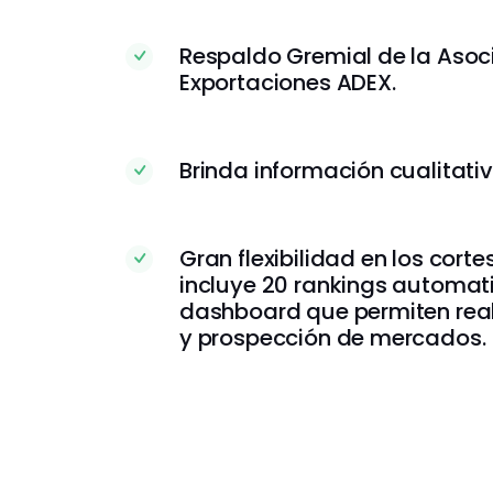
Respaldo Gremial de la Asoc
Exportaciones ADEX.
Brinda información cualitativ
Gran flexibilidad en los cort
incluye 20 rankings automat
dashboard que permiten reali
y prospección de mercados.