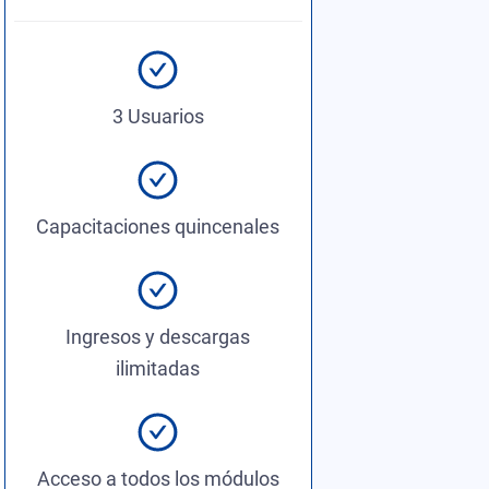
3 Usuarios
Capacitaciones quincenales
Ingresos y descargas
ilimitadas
Acceso a todos los módulos