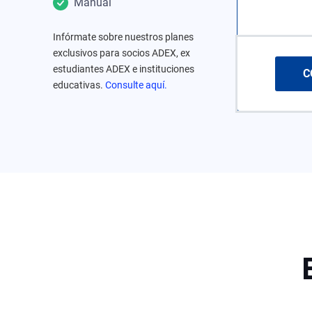
Manual
Infórmate sobre nuestros planes
exclusivos para socios ADEX, ex
estudiantes ADEX e instituciones
C
educativas.
Consulte aquí.