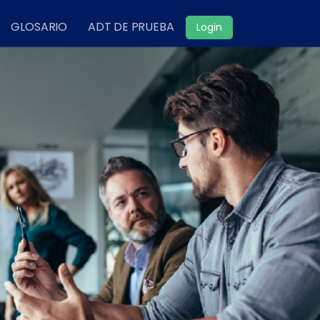
GLOSARIO
ADT DE PRUEBA
Login