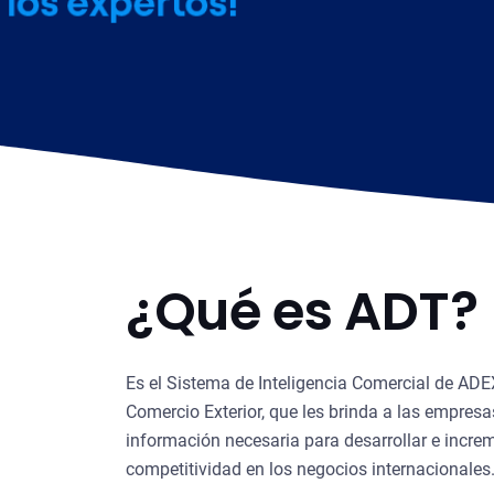
¿Qué es ADT?
Es el Sistema de Inteligencia Comercial de ADEX
Comercio Exterior, que les brinda a las empresa
información necesaria para desarrollar e incre
competitividad en los negocios internacionales