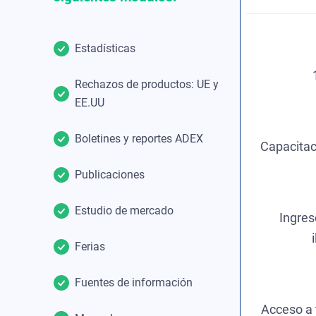
Estadísticas
Rechazos de productos: UE y
EE.UU
Boletines y reportes ADEX
Capacitac
Publicaciones
Estudio de mercado
Ingres
Ferias
Fuentes de información
Acceso a 