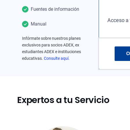
Fuentes de información
Acceso a 
Manual
Infórmate sobre nuestros planes
exclusivos para socios ADEX, ex
estudiantes ADEX e instituciones
C
educativas.
Consulte aquí.
Expertos a tu Servicio