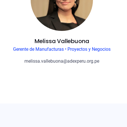
Melissa Vallebuona
Gerente de Manufacturas • Proyectos y Negocios
melissa.vallebuona@adexperu.org.pe