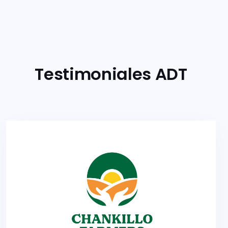
Testimoniales ADT