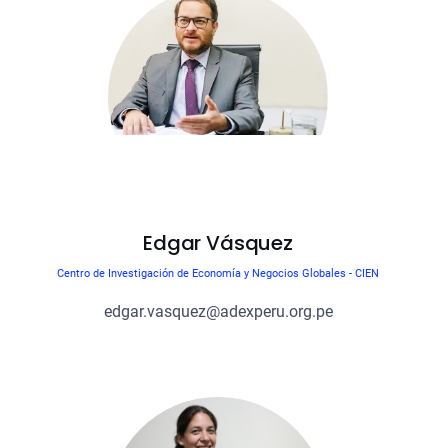
Edgar Vásquez
Centro de Investigación de Economía y Negocios Globales - CIEN
edgar.vasquez@adexperu.org.pe