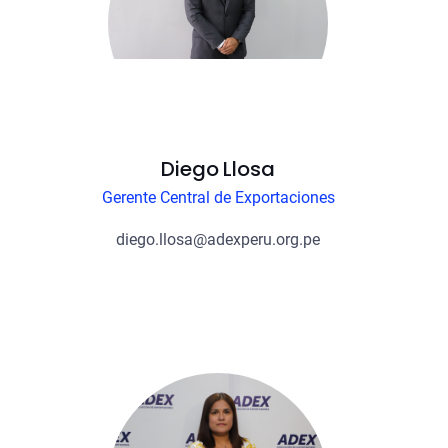
Diego Llosa
Gerente Central de Exportaciones
diego.llosa@adexperu.org.pe