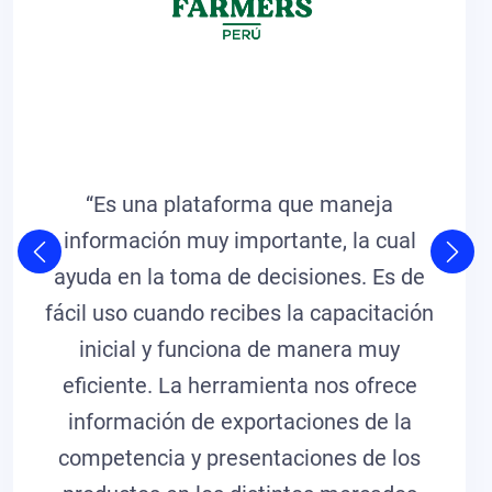
“Es una plataforma que maneja
información muy importante, la cual
ayuda en la toma de decisiones. Es de
fácil uso cuando recibes la capacitación
inicial y funciona de manera muy
eficiente. La herramienta nos ofrece
información de exportaciones de la
competencia y presentaciones de los