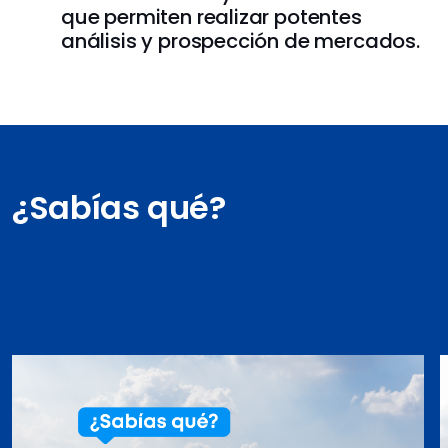
que permiten realizar potentes
análisis y prospección de mercados.
¿Sabías qué?