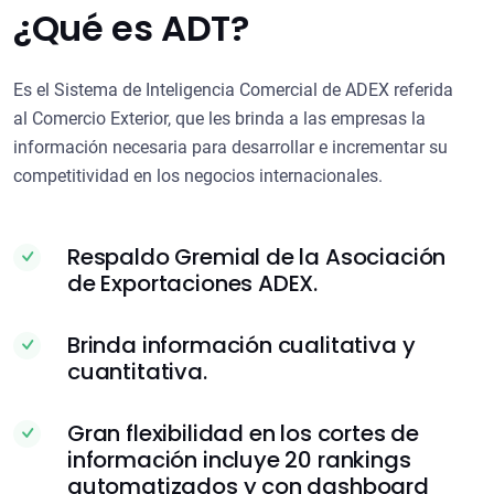
¿Qué es ADT?
Es el Sistema de Inteligencia Comercial de ADEX referida
al Comercio Exterior, que les brinda a las empresas la
información necesaria para desarrollar e incrementar su
competitividad en los negocios internacionales.
Respaldo Gremial de la Asociación
de Exportaciones ADEX.
Brinda información cualitativa y
cuantitativa.
Gran flexibilidad en los cortes de
información incluye 20 rankings
automatizados y con dashboard