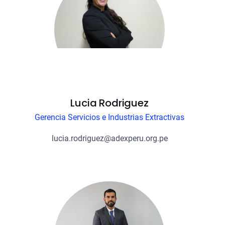
Lucia Rodriguez
Gerencia Servicios e Industrias Extractivas
lucia.rodriguez@adexperu.org.pe