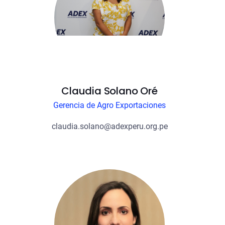
Claudia Solano Oré
Gerencia de Agro Exportaciones
claudia.solano@adexperu.org.pe