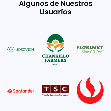
Algunos de Nuestros
Usuarios